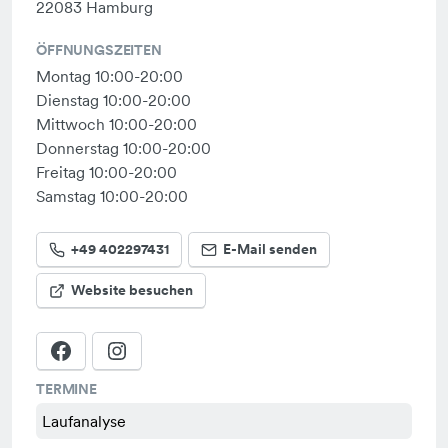
22083 Hamburg
ÖFFNUNGSZEITEN
Montag 10:00-20:00
Dienstag 10:00-20:00
Mittwoch 10:00-20:00
Donnerstag 10:00-20:00
Freitag 10:00-20:00
Samstag 10:00-20:00
+49 402297431
E-Mail senden
Website besuchen
TERMINE
Laufanalyse