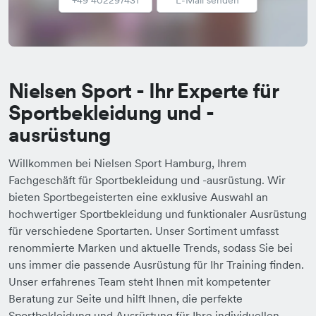
Nielsen Sport - Ihr Experte für
Sportbekleidung und -
ausrüstung
Willkommen bei Nielsen Sport Hamburg, Ihrem
Fachgeschäft für Sportbekleidung und -ausrüstung. Wir
bieten Sportbegeisterten eine exklusive Auswahl an
hochwertiger Sportbekleidung und funktionaler Ausrüstung
für verschiedene Sportarten. Unser Sortiment umfasst
renommierte Marken und aktuelle Trends, sodass Sie bei
uns immer die passende Ausrüstung für Ihr Training finden.
Unser erfahrenes Team steht Ihnen mit kompetenter
Beratung zur Seite und hilft Ihnen, die perfekte
Sportbekleidung und Ausrüstung für Ihre individuellen