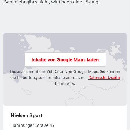
Geht nicht gibt's nicht, wir finden eine Lösung.
Inhalte von Google Maps laden
Dieses Element enthält Daten von Google Maps. Sie können
die Einbettung solcher Inhalte auf unserer
Datenschutzseite
blockieren.
Nielsen Sport
Hamburger Straße 47