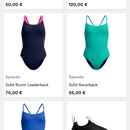
50,00 €
120,00 €
Speedo
Speedo
Solid Boom Leaderback
Solid Racerback
75,00 €
55,00 €