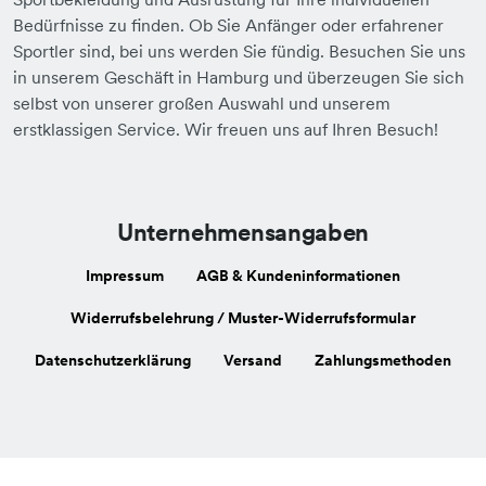
Bedürfnisse zu finden. Ob Sie Anfänger oder erfahrener
Sportler sind, bei uns werden Sie fündig. Besuchen Sie uns
in unserem Geschäft in Hamburg und überzeugen Sie sich
selbst von unserer großen Auswahl und unserem
erstklassigen Service. Wir freuen uns auf Ihren Besuch!
Unternehmensangaben
Impressum
AGB & Kundeninformationen
Widerrufsbelehrung / Muster-Widerrufsformular
Datenschutzerklärung
Versand
Zahlungsmethoden