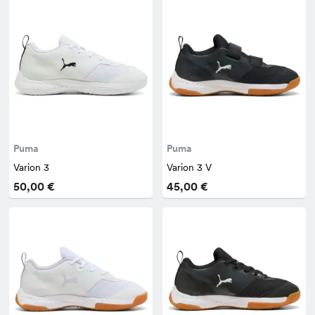
Puma
Puma
Varion 3
Varion 3 V
50,00 €
45,00 €