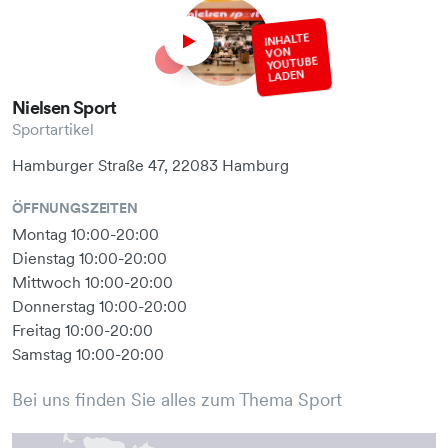
INHALTE
VON
YOUTUBE
LADEN
Nielsen Sport
Sportartikel
Hamburger Straße 47, 22083 Hamburg
ÖFFNUNGSZEITEN
Montag 10:00-20:00
Dienstag 10:00-20:00
Mittwoch 10:00-20:00
Donnerstag 10:00-20:00
Freitag 10:00-20:00
Samstag 10:00-20:00
Bei uns finden Sie alles zum Thema Sport