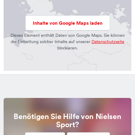
Inhalte von Google Maps laden
Dieses Element enthält Daten von Google Maps. Sie können
die Einbettung solcher Inhalte auf unserer
Datenschutzseite
blockieren.
Benötigen Sie Hilfe von Nielsen
Sport?