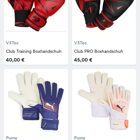
V3Tec
V3Tec
Club Training Boxhandschuh
Club PRO Boxhandschuh
40,00 €
45,00 €
Puma
Puma