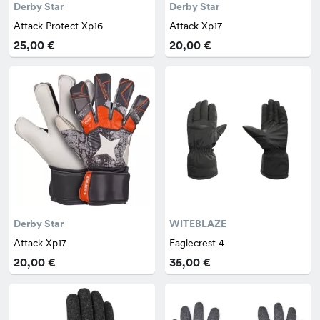
Derby Star
Derby Star
Attack Protect Xp16
Attack Xp17
25,00 €
20,00 €
Derby Star
WITEBLAZE
Attack Xp17
Eaglecrest 4
20,00 €
35,00 €