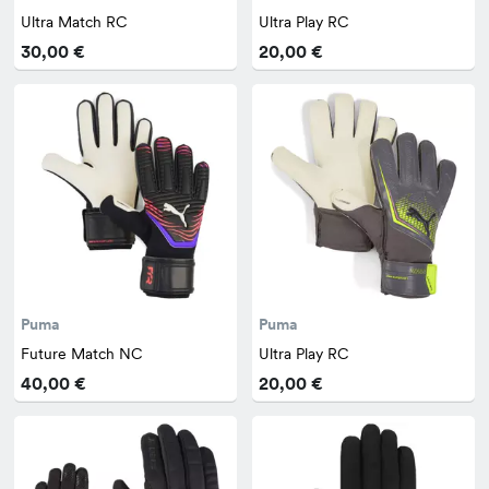
Ultra Match RC
Ultra Play RC
30,00 €
20,00 €
Puma
Puma
Future Match NC
Ultra Play RC
40,00 €
20,00 €