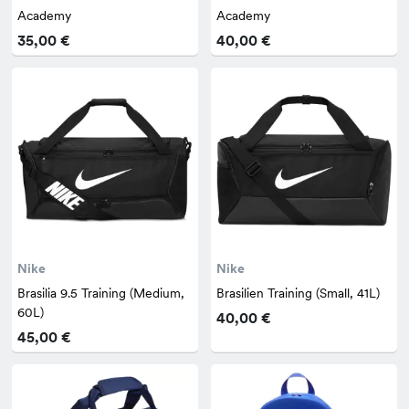
Academy
Academy
35,00 €
40,00 €
Nike
Nike
Brasilia 9.5 Training (Medium,
Brasilien Training (Small, 41L)
60L)
40,00 €
45,00 €