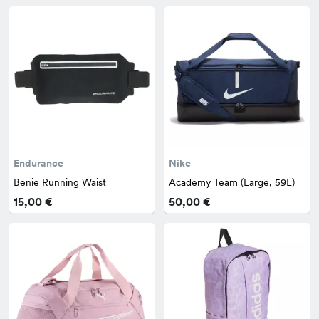
Endurance
Nike
Benie Running Waist
Academy Team (Large, 59L)
15,00 €
50,00 €