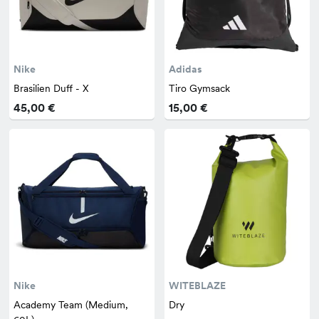
Nike
Adidas
Brasilien Duff - X
Tiro Gymsack
45,00 €
15,00 €
Nike
WITEBLAZE
Academy Team (Medium,
Dry